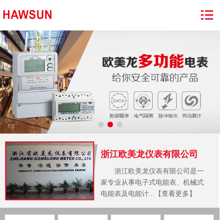
浙江欧美龙仪表有限公司
浙江欧美龙仪表有限公司是一
家专业从事电子式电能表、机械式
电能表及电能计...【查看更多】