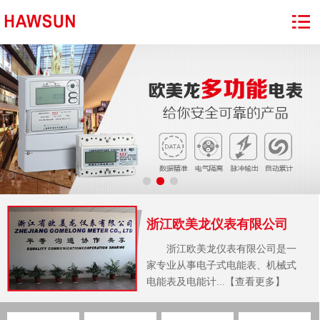
浙江欧美龙仪表有限公司
浙江欧美龙仪表有限公司是一
家专业从事电子式电能表、机械式
电能表及电能计...【查看更多】