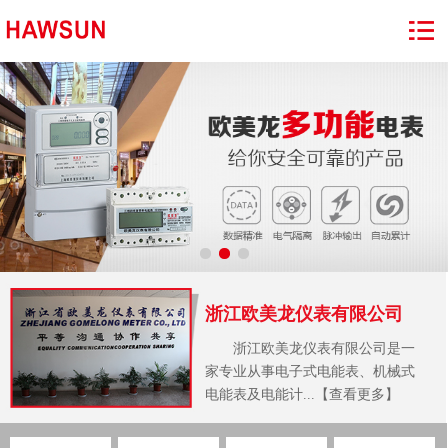
浙江欧美龙仪表有限公司
浙江欧美龙仪表有限公司是一
家专业从事电子式电能表、机械式
电能表及电能计...【查看更多】