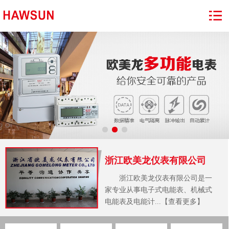
浙江欧美龙仪表有限公司
浙江欧美龙仪表有限公司是一
家专业从事电子式电能表、机械式
电能表及电能计...【查看更多】