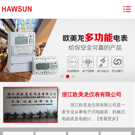
浙江欧美龙仪表有限公司
浙江欧美龙仪表有限公司是一
家专业从事电子式电能表、机械式
电能表及电能计...【查看更多】