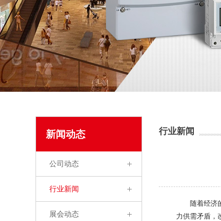
行业新闻
新闻动态
公司动态
行业新闻
随着经济
展会动态
力供需矛盾，