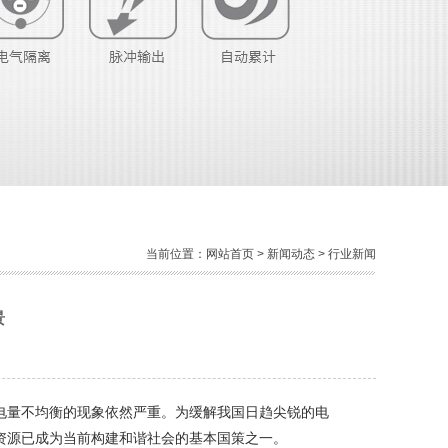
当前位置：
网站首页
>
新闻动态
> 行业新闻
景
电量不均衡的现象依然严重。为缓解我国日趋尖锐的电
资源已成为当前构建和谐社会的基本国策之一。