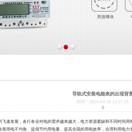
导轨式安装电能表的出现背
时间：2016-03-26 14:27:25
0
的飞速发展，各行各业对电的需求越来越大，电力资源紧缺和不同时间用
改善用电不均衡、提倡节约用电量、提高全国的用电效率，合理利用电力