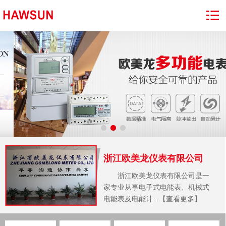
浙江欧美龙仪表有限公司
浙江欧美龙仪表有限公司是一
家专业从事电子式电能表、机械式
电能表及电能计...【查看更多】