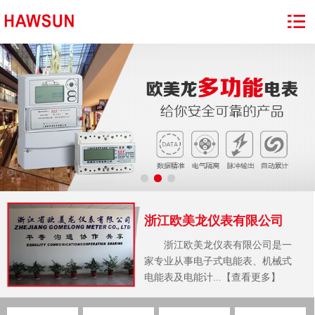
浙江欧美龙仪表有限公司
浙江欧美龙仪表有限公司是一
家专业从事电子式电能表、机械式
电能表及电能计...【查看更多】