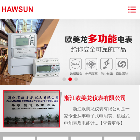
浙江欧美龙仪表有限公司
浙江欧美龙仪表有限公司是一
家专业从事电子式电能表、机械式
电能表及电能计...【查看更多】