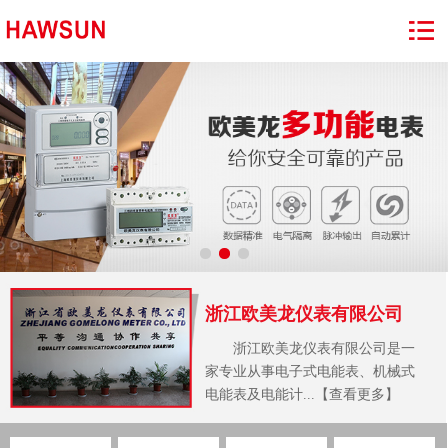
浙江欧美龙仪表有限公司
浙江欧美龙仪表有限公司是一
家专业从事电子式电能表、机械式
电能表及电能计...【查看更多】