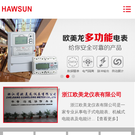
浙江欧美龙仪表有限公司
浙江欧美龙仪表有限公司是一
家专业从事电子式电能表、机械式
电能表及电能计...【查看更多】