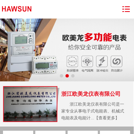
浙江欧美龙仪表有限公司
浙江欧美龙仪表有限公司是一
家专业从事电子式电能表、机械式
电能表及电能计...【查看更多】