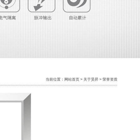
当前位置：
网站首页
>
关于昊昇
> 荣誉资质