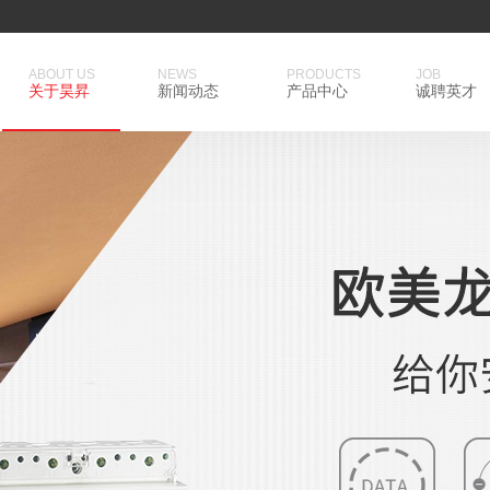
ABOUT US
NEWS
PRODUCTS
JOB
关于昊昇
新闻动态
产品中心
诚聘英才