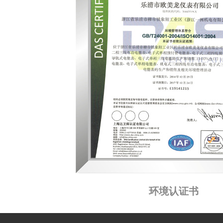
环境认证书