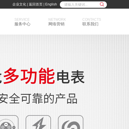
企业文化
|
返回首页
|
English
SERVICE
NETWORK
CONTACTS
服务中心
网络营销
联系我们