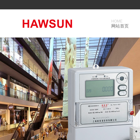
HOME
网站首页