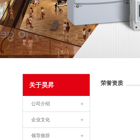
荣誉资质
关于昊昇
公司介绍
企业文化
领导致辞