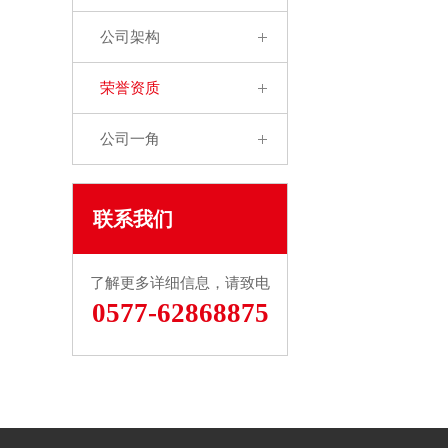
公司架构
荣誉资质
公司一角
联系我们
了解更多详细信息，请致电
0577-62868875