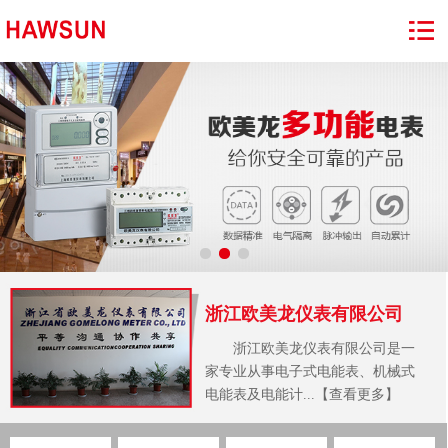
浙江欧美龙仪表有限公司
浙江欧美龙仪表有限公司是一
家专业从事电子式电能表、机械式
电能表及电能计...【查看更多】