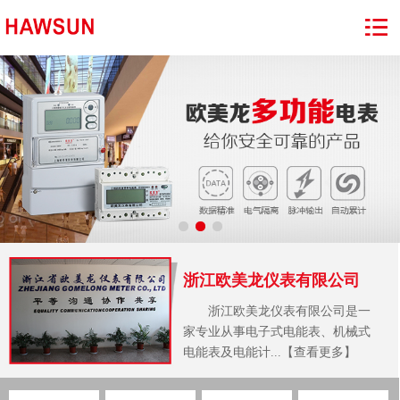
浙江欧美龙仪表有限公司
浙江欧美龙仪表有限公司是一
家专业从事电子式电能表、机械式
电能表及电能计...【查看更多】