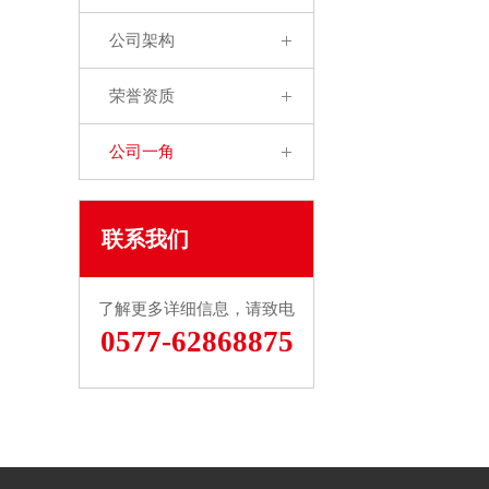
公司架构
荣誉资质
公司一角
联系我们
了解更多详细信息，请致电
0577-62868875