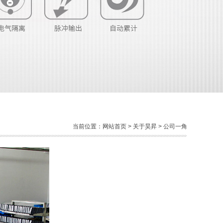
当前位置：
网站首页
>
关于昊昇
> 公司一角