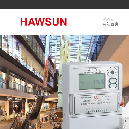
HOME
网站首页