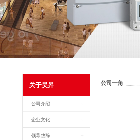
公司一角
关于昊昇
公司介绍
企业文化
领导致辞