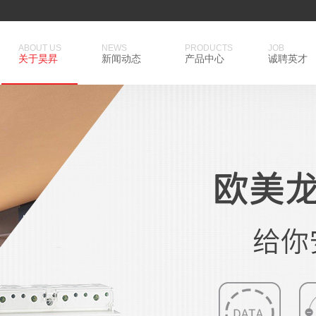
ABOUT US
NEWS
PRODUCTS
JOB
关于昊昇
新闻动态
产品中心
诚聘英才