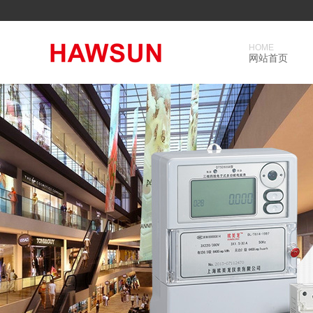
HOME
网站首页