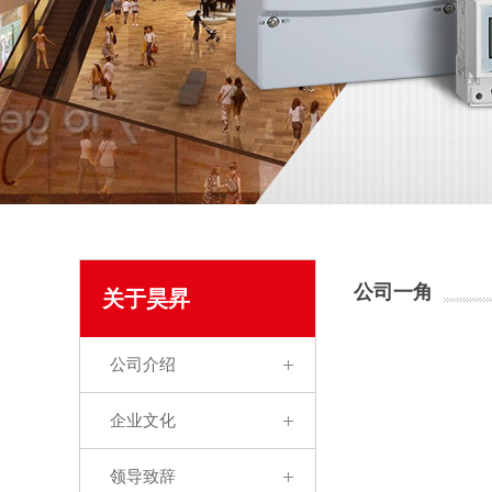
公司一角
关于昊昇
公司介绍
企业文化
领导致辞