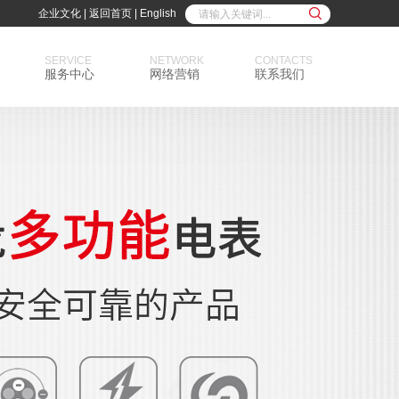
企业文化
|
返回首页
|
English
SERVICE
NETWORK
CONTACTS
服务中心
网络营销
联系我们