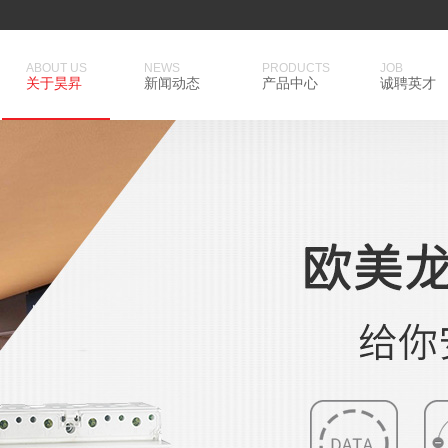
ABOUT US
NEWS
PRODUCTS
JOB
关于昊昇
新闻动态
产品中心
诚聘英才