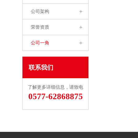
公司架构
荣誉资质
公司一角
联系我们
了解更多详细信息，请致电
0577-62868875