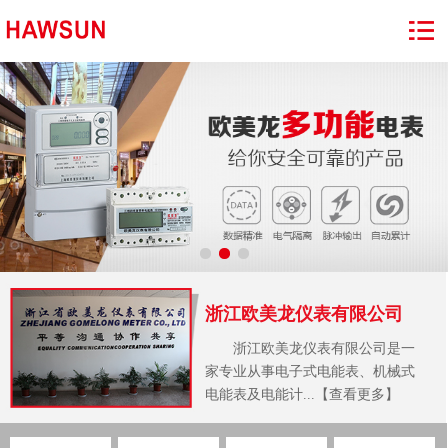
浙江欧美龙仪表有限公司
浙江欧美龙仪表有限公司是一
家专业从事电子式电能表、机械式
电能表及电能计...【查看更多】