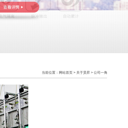
当前位置：
网站首页
>
关于昊昇
> 公司一角