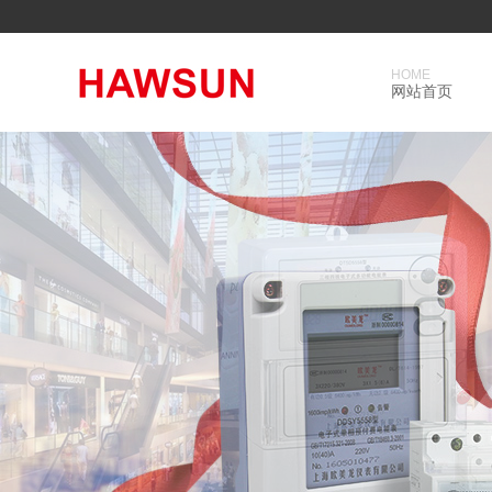
HOME
网站首页