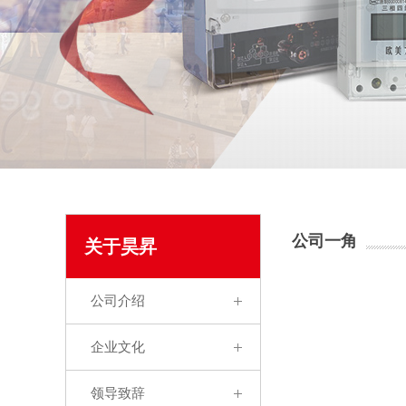
公司一角
关于昊昇
公司介绍
企业文化
领导致辞