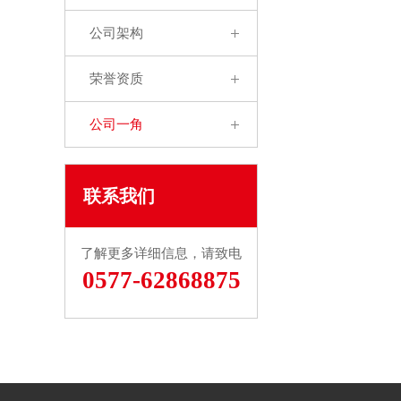
公司架构
荣誉资质
公司一角
联系我们
了解更多详细信息，请致电
0577-62868875