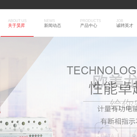
ABOUT US
NEWS
PRODUCTS
JOB
关于昊昇
新闻动态
产品中心
诚聘英才