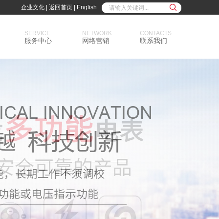
企业文化
|
返回首页
|
English
SERVICE
NETWORK
CONTACTS
服务中心
网络营销
联系我们