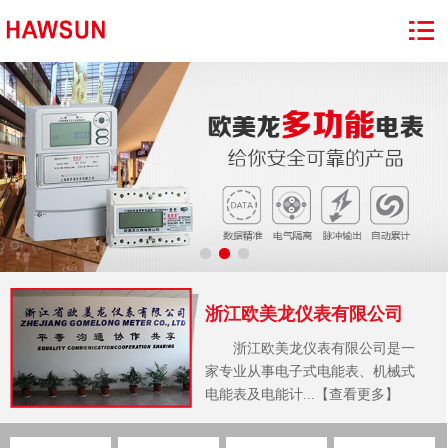
浙江欧美龙仪表有限公司
浙江欧美龙仪表有限公司是一
家专业从事电子式电能表、机械式
电能表及电能计...【查看更多】