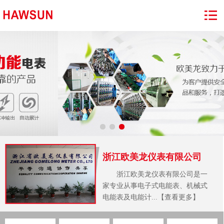
浙江欧美龙仪表有限公司
浙江欧美龙仪表有限公司是一
家专业从事电子式电能表、机械式
电能表及电能计...【查看更多】