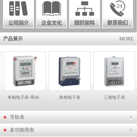
产品展示
MORE
单相电子表-带48...
单相电子表
三相电子表
导轨表
>
多功能用表
>