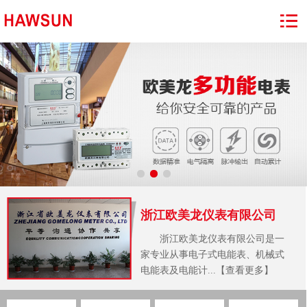
浙江欧美龙仪表有限公司
浙江欧美龙仪表有限公司是一
家专业从事电子式电能表、机械式
电能表及电能计...【查看更多】