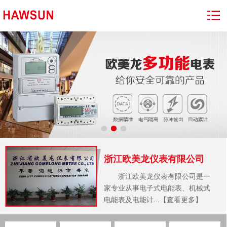
浙江欧美龙仪表有限公司
浙江欧美龙仪表有限公司是一
家专业从事电子式电能表、机械式
电能表及电能计...【查看更多】