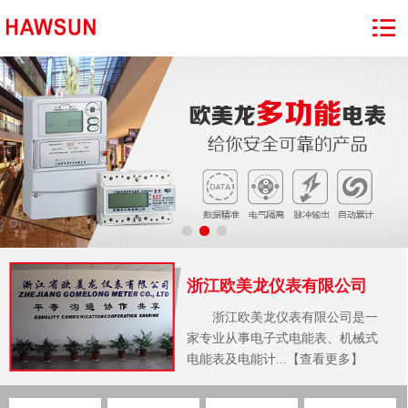
浙江欧美龙仪表有限公司
浙江欧美龙仪表有限公司是一
家专业从事电子式电能表、机械式
电能表及电能计...【查看更多】